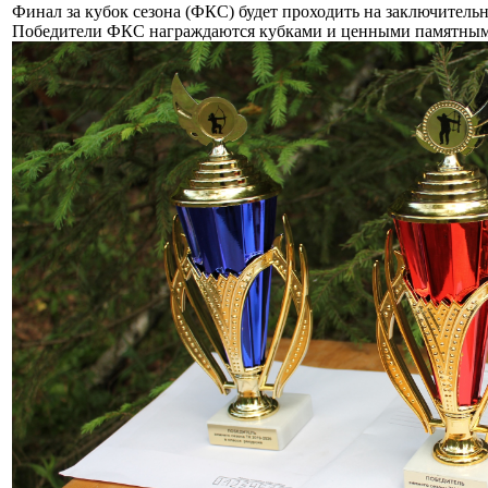
Финал за кубок сезона (ФКС) будет проходить на заключительн
Победители ФКС награждаются кубками и ценными памятны