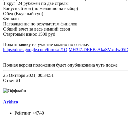
1 круг 24 рубежей по две стрелы
Бонусный кол (по желанию на выбор)
Обед (Вкусный суп)
Финалы
Награждение по результатам финалов
Общий зачет за весь зимний сезон
Стартовый взнос 1500 руб
Подать заявку на участие можно по ссылке:
https://docs.google.com/forms/d/1OjMH3I7-DEEBsAkaSVxcJw05D
Полная версия положения будет опубликована чуть позже.
25 Октября 2021, 00:34:51
Ответ #1
Arkheo
Рейтинг +47/-0