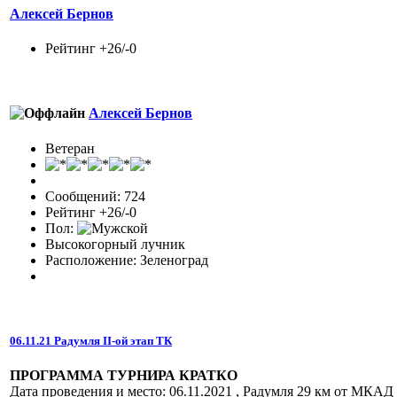
Алексей Бернов
Рейтинг +26/-0
Алексей Бернов
Ветеран
Сообщений: 724
Рейтинг +26/-0
Пол:
Высокогорный лучник
Расположение: Зеленоград
06.11.21 Радумля II-ой этап ТК
ПРОГРАММА ТУРНИРА КРАТКО
Дата проведения и место: 06.11.2021 , Радумля 29 км от МКАД