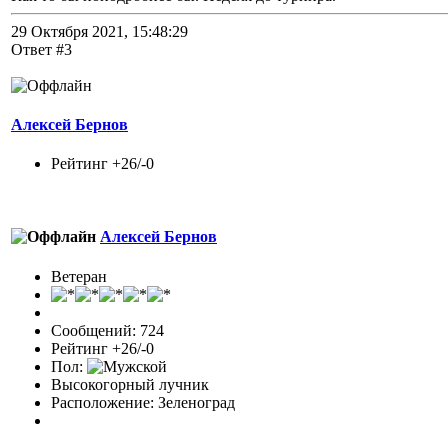
29 Октября 2021, 15:48:29
Ответ #3
Алексей Бернов
Рейтинг +26/-0
Алексей Бернов
Ветеран
Сообщений: 724
Рейтинг +26/-0
Пол:
Высокогорный лучник
Расположение: Зеленоград