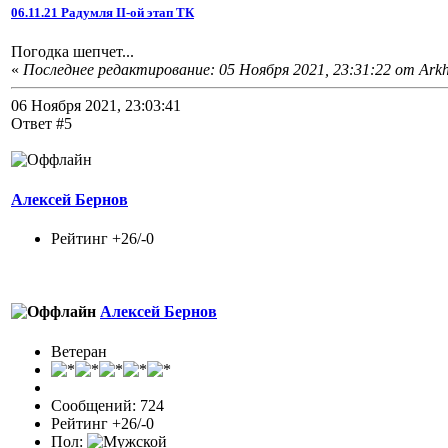
06.11.21 Радумля II-ой этап ТК
Погодка шепчет...
«
Последнее редактирование: 05 Ноября 2021, 23:31:22 от Ark
06 Ноября 2021, 23:03:41
Ответ #5
Алексей Бернов
Рейтинг +26/-0
Алексей Бернов
Ветеран
Сообщений: 724
Рейтинг +26/-0
Пол: