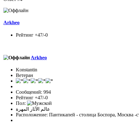
Arkheo
Рейтинг +47/-0
Arkheo
Konstantin
Ветеран
Сообщений: 994
Рейтинг +47/-0
Пол:
عالم الآثار المهرة
Расположение: Пантикапей - столица Боспора, Москва -с