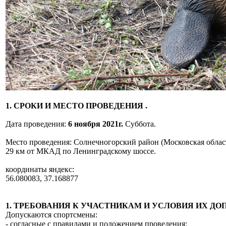
1. СРОКИ И МЕСТО ПРОВЕДЕНИЯ .
Дата проведения:
6 ноября 2021г.
Суббота.
Место проведения: Солнечногорский район (Московская облас
29 км от МКАД по Ленинградскому шоссе.
координаты яндекс:
56.080083, 37.168877
1. ТРЕБОВАНИЯ К УЧАСТНИКАМ И УСЛОВИЯ ИХ ДО
Допускаются спортсмены:
- согласные с правилами и положением проведения;