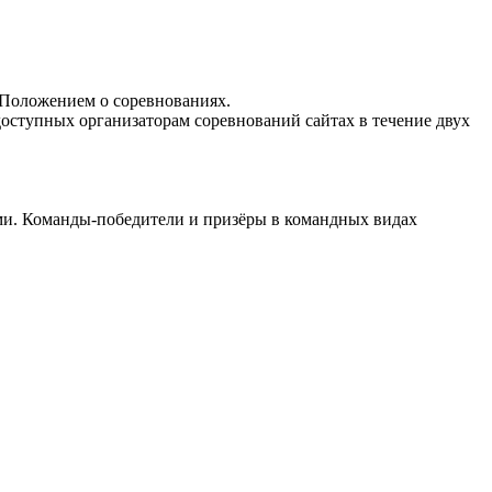
 Положением о соревнованиях.
оступных организаторам соревнований сайтах в течение двух
и. Команды-победители и призёры в командных видах