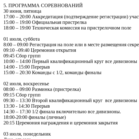
5. ПРОГРАММА СОРЕВНОВАНИЙ
30 июня, пятница
17:00 – 20:00 Аккредитация (подтверждение регистрации) уча
15:00 – 19:00 Официальная пристрелка
18:00 – 19:00 Техническая комиссия на пристрелочном поле
01 июля, суббота
8:00 – 09:00 Регистрация на поле или в месте размещения секре
09:10 –09:40 Церемония открытия
09:45 Сбор групп
10:00 – 14:00 Первый квалификационный круг все дивизионы
14:00 - 15:00 Перерыв
15:00 – 20:30 Команды c 1/2, команды финалы
02 июля, воскресенье
08:00 – 09:00 Разминка (пристрелка)
09:15 Сбор групп
09:30 – 13:30 Второй квалификационный круг все дивизионы
13:30 - 14:30 Перерыв
14:30 – 17:30 1/2 финала включительно все дивизионы.
18:00-20:00 финалы (личные)
20:15 Церемония награждения и церемония закрытия
03 июля, понедельник