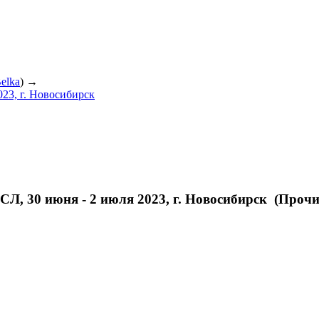
elka
) →
023, г. Новосибирск
СЛ, 30 июня - 2 июля 2023, г. Новосибирск (Прочи