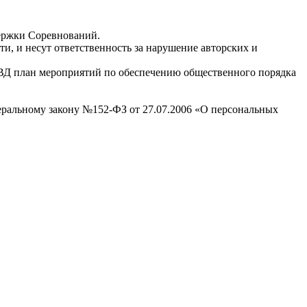
ержки Соревнований.
, и несут ответственность за нарушение авторских и
МВД план мероприятий по обеспечению общественного порядка
ральному закону №152-ФЗ от 27.07.2006 «О персональных