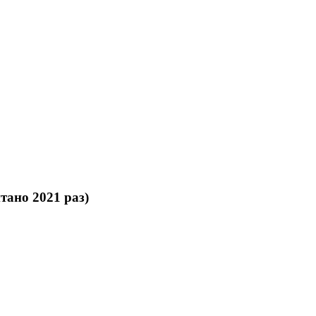
тано 2021 раз)