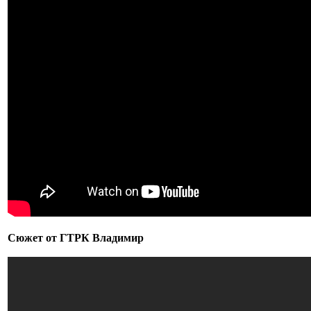
Сюжет от ГТРК Владимир