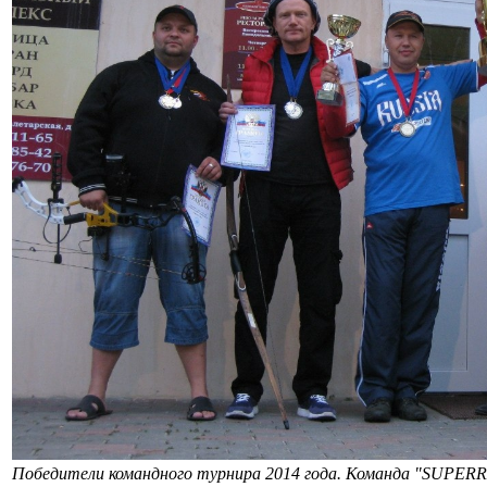
Победители командного турнира 2014 года. Команда "SUPERR