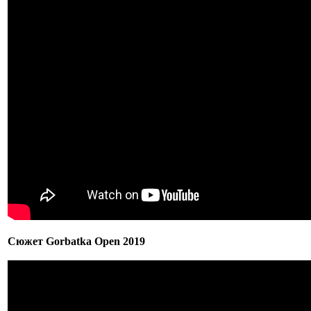
Сюжет Gorbatka Open 2019