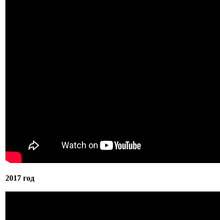
2017 год