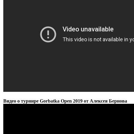
Видео о турнире Gorbatka Open 2019 от Алексея Бернова