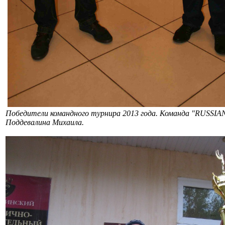
Победители командного турнира 2013 года. Команда "RUSSIA
Поддевалина Михаила.