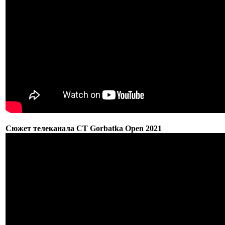
Сюжет телеканала СТ Gorbatka Open 2021