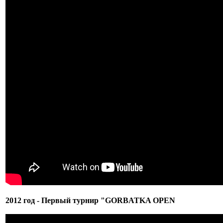
2012 год - Первый турнир "GORBATKA OPEN