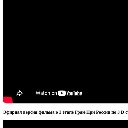
Эфирная версия фильма о 3 этапе Гран-При России по 3 