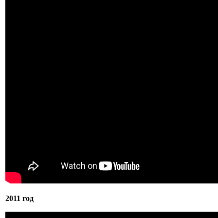
2011 год