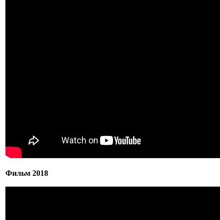
Фильм 2018