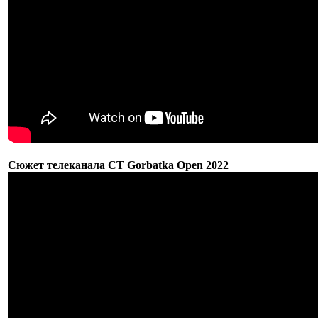
Сюжет телеканала СТ Gorbatka Open 2022