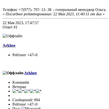
Телефон: +7(977)- 797- 12- 38 - генеральный менеджер Ольга.
«
Последнее редактирование: 22 Мая 2023, 11:40:11 от dux
»
22 Мая 2023, 17:47:57
Ответ #1
Arkheo
Рейтинг +47/-0
Arkheo
Konstantin
Ветеран
Сообщений: 994
Рейтинг +47/-0
Пол: