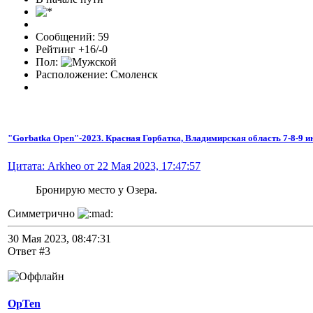
Сообщений: 59
Рейтинг +16/-0
Пол:
Расположение: Смоленск
"Gorbatka Open"-2023. Красная Горбатка, Владимирская область 7-8-9 ию
Цитата: Arkheo от 22 Мая 2023, 17:47:57
Бронирую место у Озера.
Симметрично
30 Мая 2023, 08:47:31
Ответ #3
OpTen