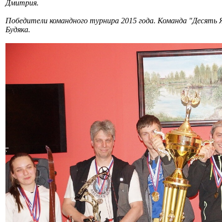
Дмитрия.
Победители командного турнира 2015 года. Команда "Десять 
Будяка.