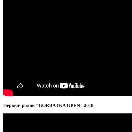
Первый ролик "GORBATKA OPEN" 2018