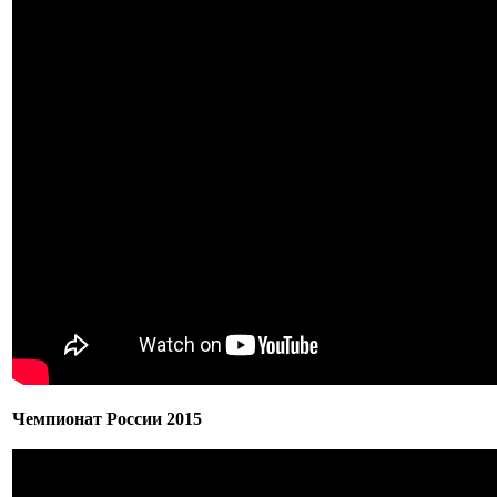
Чемпионат России 2015