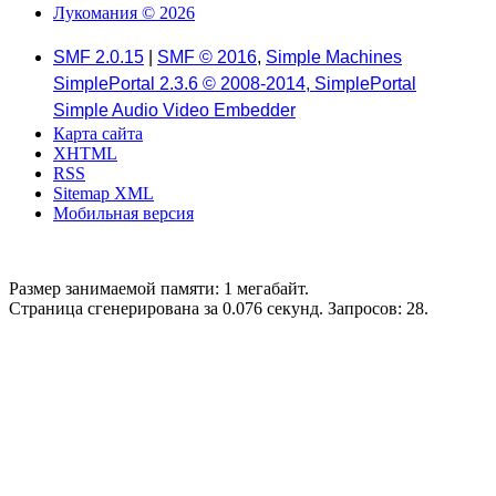
Лукомания © 2026
SMF 2.0.15
|
SMF © 2016
,
Simple Machines
SimplePortal 2.3.6 © 2008-2014, SimplePortal
Simple Audio Video Embedder
Карта сайта
XHTML
RSS
Sitemap XML
Мобильная версия
Размер занимаемой памяти: 1 мегабайт.
Страница сгенерирована за 0.076 секунд. Запросов: 28.