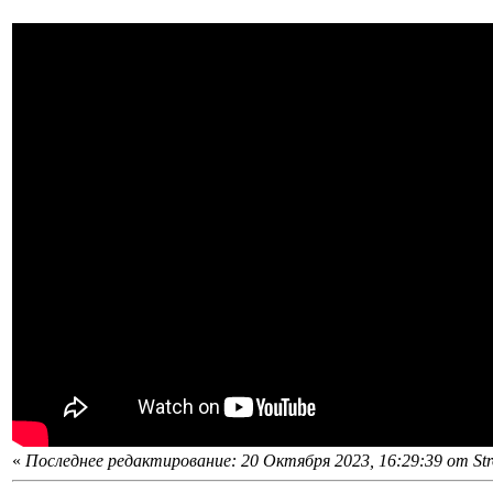
«
Последнее редактирование: 20 Октября 2023, 16:29:39 от Str