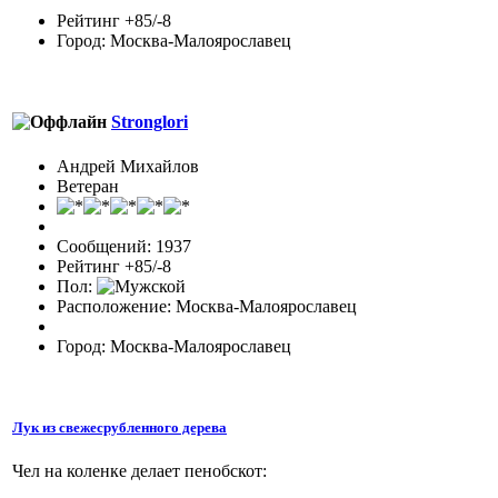
Рейтинг +85/-8
Город: Москва-Малоярославец
Stronglori
Андрей Михайлов
Ветеран
Сообщений: 1937
Рейтинг +85/-8
Пол:
Расположение: Москва-Малоярославец
Город: Москва-Малоярославец
Лук из свежесрубленного дерева
Чел на коленке делает пенобскот: