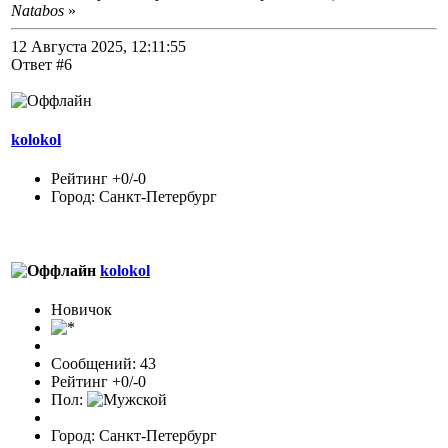
Natabos
»
12 Августа 2025, 12:11:55
Ответ #6
kolokol
Рейтинг +0/-0
Город: Санкт-Петербург
kolokol
Новичок
Сообщений: 43
Рейтинг +0/-0
Пол:
Город: Санкт-Петербург