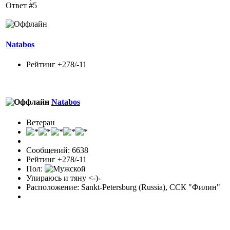
Ответ #5
Natabos
Рейтинг +278/-11
Natabos
Ветеран
Сообщений: 6638
Рейтинг +278/-11
Пол:
Упираюсь и тяну <-)-
Расположение: Sankt-Petersburg (Russia), ССК "Филин"