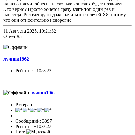
на него плечи, обвесы, насколько кошелек будет позволять.
Это верно? Просто хочется сразу взять топ один раз и
навсегда. Рекомендуют даже начинать с плечей Х8, потому
что они относительно недорогие.
11 Августа 2025, 19:21:32
Ответ #3
лучник1962
Рейтинг +108/-27
лучник1962
Ветеран
Сообщений: 3397
Рейтинг +108/-27
Пол: