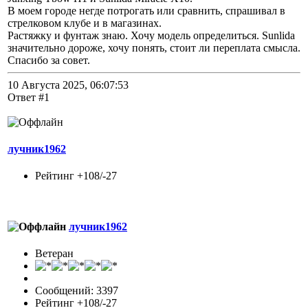
В моем городе негде потрогать или сравнить, спрашивал в
стрелковом клубе и в магазинах.
Растяжку и фунтаж знаю. Хочу модель определиться. Sunlida
значительно дороже, хочу понять, стоит ли переплата смысла.
Спасибо за совет.
10 Августа 2025, 06:07:53
Ответ #1
лучник1962
Рейтинг +108/-27
лучник1962
Ветеран
Сообщений: 3397
Рейтинг +108/-27