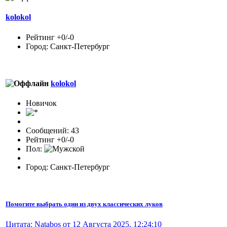
kolokol
Рейтинг +0/-0
Город: Санкт-Петербург
kolokol
Новичок
Сообщений: 43
Рейтинг +0/-0
Пол:
Город: Санкт-Петербург
Помогите выбрать один из двух классических луков
Цитата: Natabos от 12 Августа 2025, 12:24:10