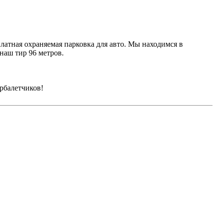
атная охраняемая парковка для авто. Мы находимся в
наш тир 96 метров.
рбалетчиков!