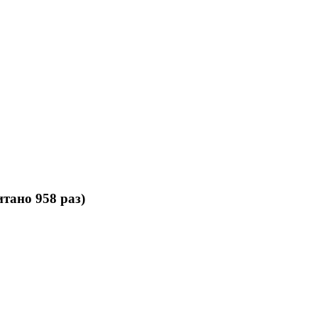
ано 958 раз)