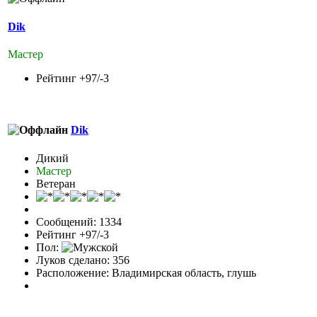
Dik
Мастер
Рейтинг +97/-3
Dik
Дикий
Мастер
Ветеран
Сообщений: 1334
Рейтинг +97/-3
Пол:
Луков сделано: 356
Расположение: Владимирская область, глушь