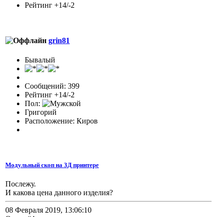
Рейтинг +14/-2
grin81
Бывалый
Сообщений: 399
Рейтинг +14/-2
Пол:
Григорий
Расположение: Киров
Модульный скоп на 3Д принтере
Послежу.
И какова цена данного изделия?
08 Февраля 2019, 13:06:10