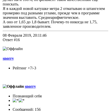
поискать.
Я в каждой новой катушке метра 2 отматываю и штангелем
промеряю под разными углами, прежде чем в программе
значения выставить. Среднеарифметическое.
А оно от 1,65 до 1,8 бывает. Почему-то никогда не 1,75,
заявленное производителем.
08 Февраля 2019, 20:11:46
Ответ #16
snorry
Рейтинг +7/-3
snorry
Познающий себя
Сообщений: 156