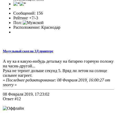
Сообщений: 156
Рейтинг +7/-3
Пол:
Расположение: Краснодар
Модульный скоп на 3Д принтере
А ну ка я какую-нибудь детальку на батарею горячую положу
на часик-другой...
Рука не терпит дольше секунд 5. Вряд ли летом на солнце
сильнее нагреет.
«
Последнее редактирование: 08 Февраля 2019, 16:00:27 от
snorry
»
08 Февраля 2019, 17:23:02
Ответ #12