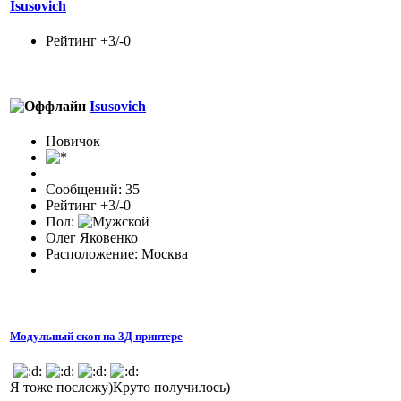
Isusovich
Рейтинг +3/-0
Isusovich
Новичок
Сообщений: 35
Рейтинг +3/-0
Пол:
Олег Яковенко
Расположение: Москва
Модульный скоп на 3Д принтере
Я тоже послежу)Круто получилось)