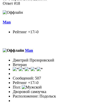
Ответ #18
Man
Рейтинг +17/-0
Man
Дмитрий Прозоровский
Ветеран
Сообщений: 507
Рейтинг +17/-0
Пол:
Дворовой самоучка
Расположение: Подольск