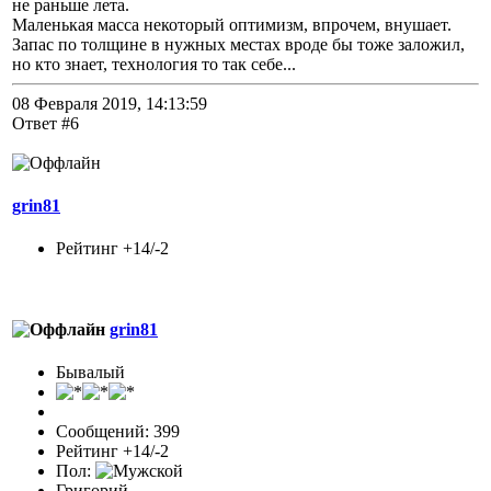
не раньше лета.
Маленькая масса некоторый оптимизм, впрочем, внушает.
Запас по толщине в нужных местах вроде бы тоже заложил,
но кто знает, технология то так себе...
08 Февраля 2019, 14:13:59
Ответ #6
grin81
Рейтинг +14/-2
grin81
Бывалый
Сообщений: 399
Рейтинг +14/-2
Пол:
Григорий