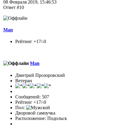
08 Февраля 2019, 15:46:53
Ответ #10
Man
Рейтинг +17/-0
Man
Дмитрий Прозоровский
Ветеран
Сообщений: 507
Рейтинг +17/-0
Пол:
Дворовой самоучка
Расположение: Подольск