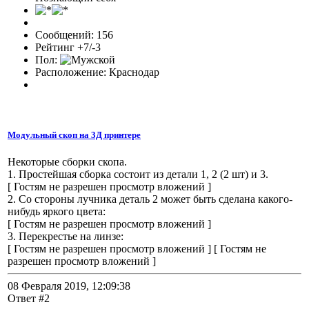
Сообщений: 156
Рейтинг +7/-3
Пол:
Расположение: Краснодар
Модульный скоп на 3Д принтере
Некоторые сборки скопа.
1. Простейшая сборка состоит из детали 1, 2 (2 шт) и 3.
[ Гостям не разрешен просмотр вложений ]
2. Со стороны лучника деталь 2 может быть сделана какого-
нибудь яркого цвета:
[ Гостям не разрешен просмотр вложений ]
3. Перекрестье на линзе:
[ Гостям не разрешен просмотр вложений ] [ Гостям не
разрешен просмотр вложений ]
08 Февраля 2019, 12:09:38
Ответ #2