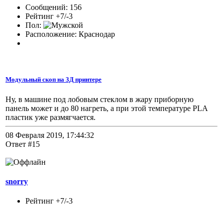
Сообщений: 156
Рейтинг +7/-3
Пол:
Расположение: Краснодар
Модульный скоп на 3Д принтере
Ну, в машине под лобовым стеклом в жару приборную
панель может и до 80 нагреть, а при этой температуре PLA
пластик уже размягчается.
08 Февраля 2019, 17:44:32
Ответ #15
snorry
Рейтинг +7/-3