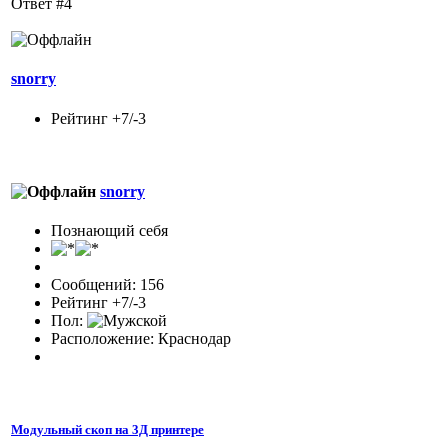
Ответ #4
snorry
Рейтинг +7/-3
snorry
Познающий себя
Сообщений: 156
Рейтинг +7/-3
Пол:
Расположение: Краснодар
Модульный скоп на 3Д принтере