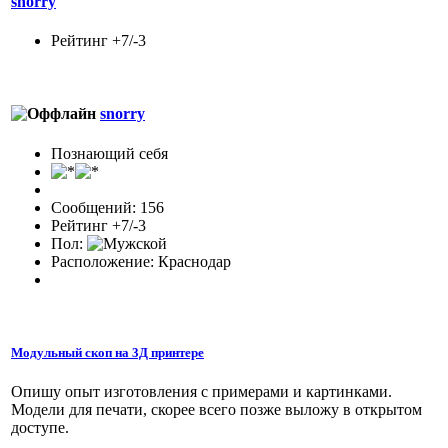
snorry
Рейтинг +7/-3
snorry
Познающий себя
Сообщений: 156
Рейтинг +7/-3
Пол:
Расположение: Краснодар
Модульный скоп на 3Д принтере
Опишу опыт изготовления с примерами и картинками.
Модели для печати, скорее всего позже выложу в открытом
доступе.