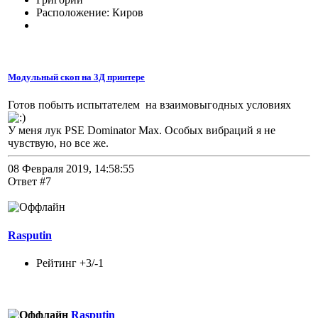
Расположение: Киров
Модульный скоп на 3Д принтере
Готов побыть испытателем на взаимовыгодных условиях
У меня лук PSE Dominator Max. Особых вибраций я не
чувствую, но все же.
08 Февраля 2019, 14:58:55
Ответ #7
Rasputin
Рейтинг +3/-1
Rasputin