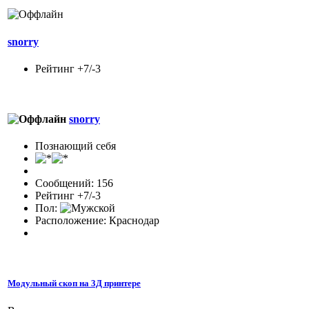
snorry
Рейтинг +7/-3
snorry
Познающий себя
Сообщений: 156
Рейтинг +7/-3
Пол:
Расположение: Краснодар
Модульный скоп на 3Д принтере