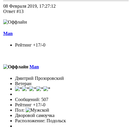
08 Февраля 2019, 17:27:12
Ответ #13
Man
Рейтинг +17/-0
Man
Дмитрий Прозоровский
Ветеран
Сообщений: 507
Рейтинг +17/-0
Пол:
Дворовой самоучка
Расположение: Подольск