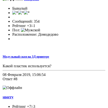
Бывалый
Сообщений: 354
Рейтинг +3/-1
Пол:
Расположение: Домодедово
Модульный скоп на 3Д принтере
Какой пластик используется?
08 Февраля 2019, 15:06:54
Ответ #8
snorry
Рейтинг +7/-3