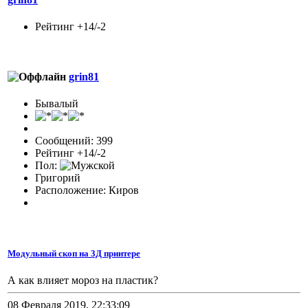
Рейтинг +14/-2
grin81
Бывалый
Сообщений: 399
Рейтинг +14/-2
Пол:
Григорий
Расположение: Киров
Модульный скоп на 3Д принтере
А как влияет мороз на пластик?
08 Февраля 2019, 22:33:09