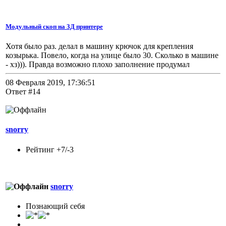
Модульный скоп на 3Д принтере
Хотя было раз. делал в машину крючок для крепления
козырька. Повело, когда на улице было 30. Сколько в машине
- хз))). Правда возможно плохо заполнение продумал
08 Февраля 2019, 17:36:51
Ответ #14
snorry
Рейтинг +7/-3
snorry
Познающий себя