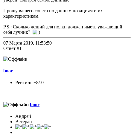
Прошу вашего совета по данным позициям и их
характеристикам.
P.S.: Сколько лезвий для полки должен иметь уважающий
себя лучник?
07 Марта 2019, 11:53:50
Ответ #1
boor
Рейтинг +8/-0
boor
Андрей
Ветеран