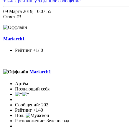
+1/-0 к рейтингу за данное сообщение
09 Марта 2019, 10:07:55
Ответ #3
Mariarch1
Рейтинг +1/-0
Mariarch1
Артём
Познающий себя
Сообщений: 202
Рейтинг +1/-0
Пол:
Расположение: Зеленоград