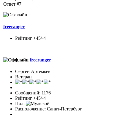
Ответ #7
freeranger
Рейтинг +45/-4
freeranger
Сергей Артемьев
Ветеран
Сообщений: 1176
Рейтинг +45/-4
Пол:
Расположение: Санкт-Петербург