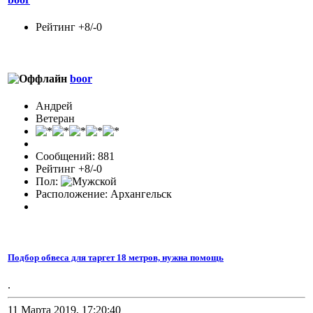
Рейтинг +8/-0
boor
Андрей
Ветеран
Сообщений: 881
Рейтинг +8/-0
Пол:
Расположение: Архангельск
Подбор обвеса для таргет 18 метров, нужна помощь
.
11 Марта 2019, 17:20:40