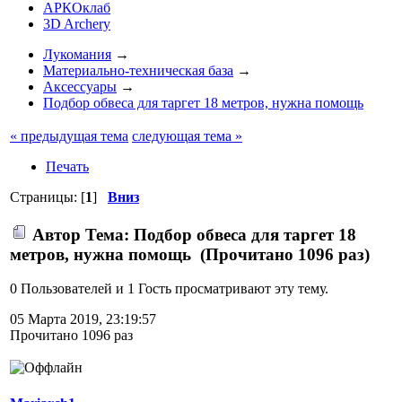
АРКОклаб
3D Archery
Лукомания
→
Материально-техническая база
→
Аксессуары
→
Подбор обвеса для таргет 18 метров, нужна помощь
« предыдущая тема
следующая тема »
Печать
Страницы: [
1
]
Вниз
Автор
Тема: Подбор обвеса для таргет 18
метров, нужна помощь (Прочитано 1096 раз)
0 Пользователей и 1 Гость просматривают эту тему.
05 Марта 2019, 23:19:57
Прочитано 1096 раз