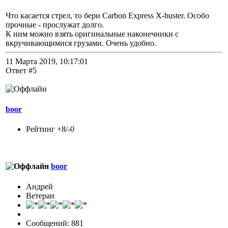
Что касается стрел, то бери Carbon Express X-buster. Особо
прочные - прослужат долго.
К ним можно взять оригинальные наконечники с
вкручивающимися грузами. Очень удобно.
11 Марта 2019, 10:17:01
Ответ #5
boor
Рейтинг +8/-0
boor
Андрей
Ветеран
Сообщений: 881