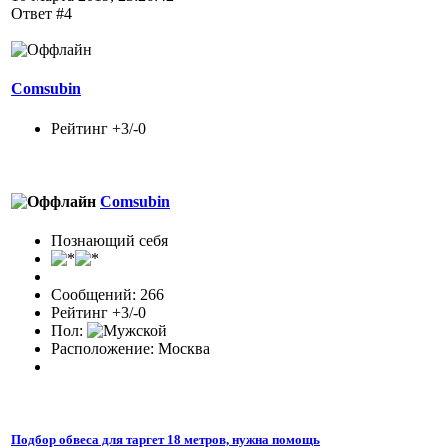
Ответ #4
Comsubin
Рейтинг +3/-0
Comsubin
Познающий себя
Сообщений: 266
Рейтинг +3/-0
Пол:
Расположение: Москва
Подбор обвеса для таргет 18 метров, нужна помощь