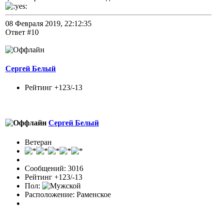
08 Февраля 2019, 22:12:35
Ответ #10
Сергей Белый
Рейтинг +123/-13
Сергей Белый
Ветеран
Сообщений: 3016
Рейтинг +123/-13
Пол:
Расположение: Раменское