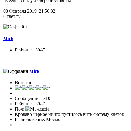
имеешь в виду люверс поставить?
08 Февраля 2019, 21:50:32
Ответ #7
Mick
Рейтинг +39/-7
Mick
Ветеран
Сообщений: 1819
Рейтинг +39/-7
Пол:
Кроваво-черное ничто пустилось вить систему клеток
Расположение: Москва