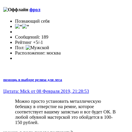
фрол
Познающий себя
Сообщений: 189
Рейтинг +5/-1
Пол:
Расположение: москва
помощь в выборе релиза для леса
Цитата: Mick от 08 Февраля 2019, 21:28:53
Можно просто установить металлическую
бебешку в отверстие на ремне, которое
соответствует вашему запястью и все будет ОК. В
любой обувной мастерской это обойдется в 100-
150 рублей.