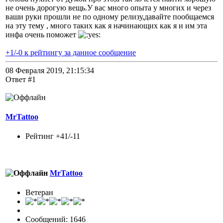
не очень дорогую вещь.У вас много опыта у многих и через
ваши руки прошли не по одному релизу,давайте пообщаемся
на эту тему , много таких как я начинающих как я и им эта
инфа очень поможет
+1/-0 к рейтингу за данное сообщение
08 Февраля 2019, 21:15:34
Ответ #1
MrTattoo
Рейтинг +41/-11
MrTattoo
Ветеран
Сообщений: 1646