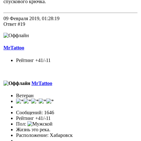
спускового крючка.
09 Февраля 2019, 01:28:19
Ответ #19
MrTattoo
Рейтинг +41/-11
MrTattoo
Ветеран
Сообщений: 1646
Рейтинг +41/-11
Пол:
Жизнь это река.
Расположение: Хабаровск