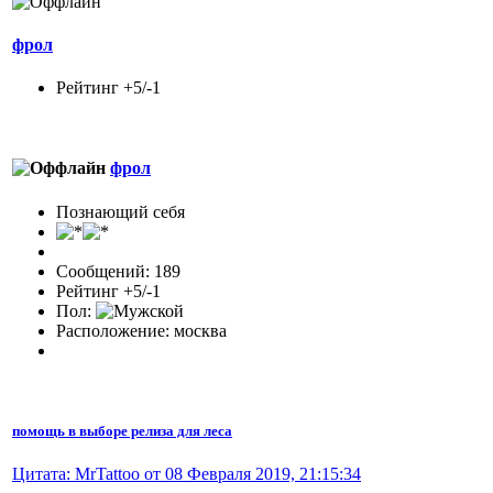
фрол
Рейтинг +5/-1
фрол
Познающий себя
Сообщений: 189
Рейтинг +5/-1
Пол:
Расположение: москва
помощь в выборе релиза для леса
Цитата: MrTattoo от 08 Февраля 2019, 21:15:34