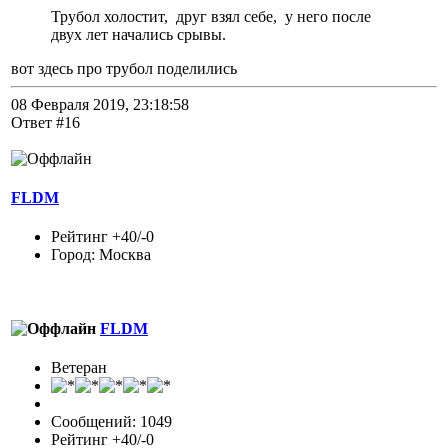
Трубол холостит, друг взял себе, у него после
двух лет начались срывы.
вот здесь про трубол поделились
08 Февраля 2019, 23:18:58
Ответ #16
FLDM
Рейтинг +40/-0
Город: Москва
FLDM
Ветеран
Сообщений: 1049
Рейтинг +40/-0