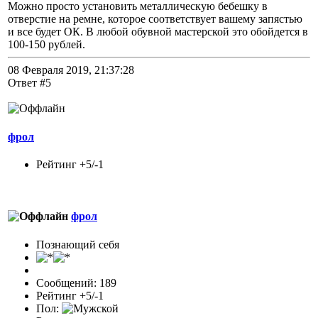
Можно просто установить металлическую бебешку в
отверстие на ремне, которое соответствует вашему запястью
и все будет ОК. В любой обувной мастерской это обойдется в
100-150 рублей.
08 Февраля 2019, 21:37:28
Ответ #5
фрол
Рейтинг +5/-1
фрол
Познающий себя
Сообщений: 189
Рейтинг +5/-1
Пол: