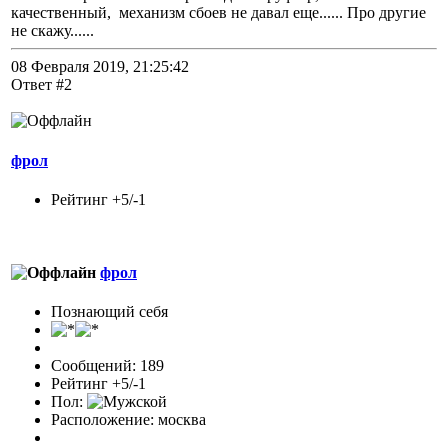
качественный, механизм сбоев не давал еще...... Про другие
не скажу......
08 Февраля 2019, 21:25:42
Ответ #2
фрол
Рейтинг +5/-1
фрол
Познающий себя
Сообщений: 189
Рейтинг +5/-1
Пол:
Расположение: москва