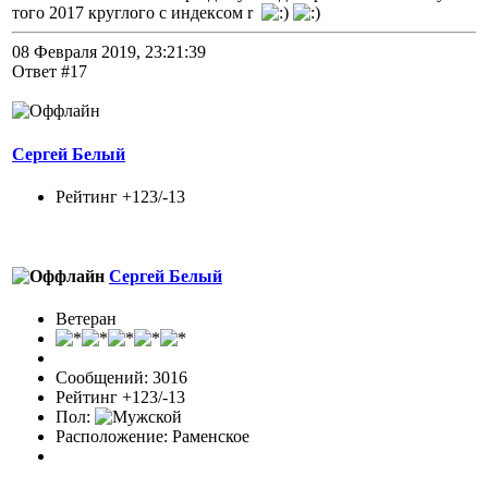
того 2017 круглого с индексом r
08 Февраля 2019, 23:21:39
Ответ #17
Сергей Белый
Рейтинг +123/-13
Сергей Белый
Ветеран
Сообщений: 3016
Рейтинг +123/-13
Пол:
Расположение: Раменское