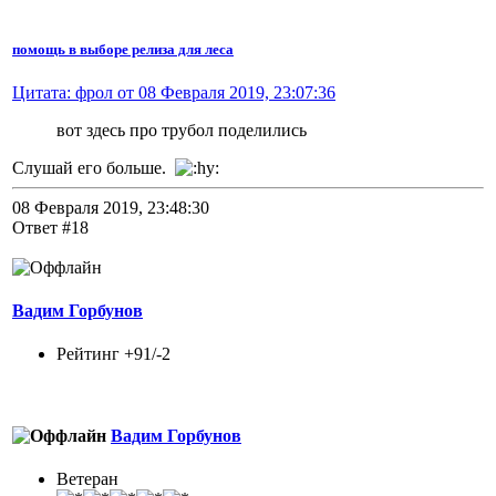
помощь в выборе релиза для леса
Цитата: фрол от 08 Февраля 2019, 23:07:36
вот здесь про трубол поделились
Слушай его больше.
08 Февраля 2019, 23:48:30
Ответ #18
Вадим Горбунов
Рейтинг +91/-2
Вадим Горбунов
Ветеран