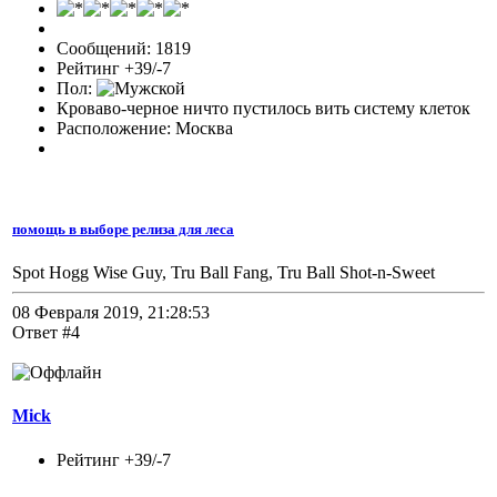
Сообщений: 1819
Рейтинг +39/-7
Пол:
Кроваво-черное ничто пустилось вить систему клеток
Расположение: Москва
помощь в выборе релиза для леса
Spot Hogg Wise Guy, Tru Ball Fang, Tru Ball Shot-n-Sweet
08 Февраля 2019, 21:28:53
Ответ #4
Mick
Рейтинг +39/-7