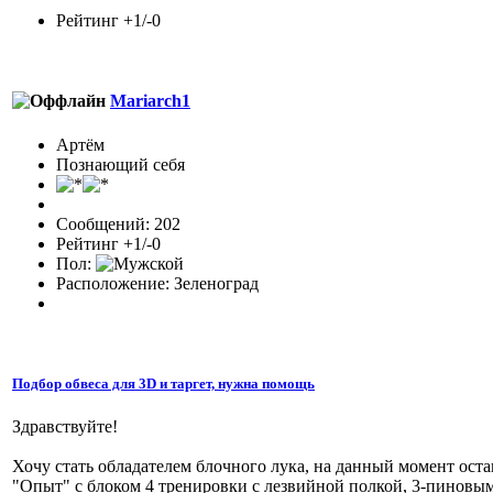
Рейтинг +1/-0
Mariarch1
Артём
Познающий себя
Сообщений: 202
Рейтинг +1/-0
Пол:
Расположение: Зеленоград
Подбор обвеса для 3D и таргет, нужна помощь
Здравствуйте!
Хочу стать обладателем блочного лука, на данный момент остан
"Опыт" с блоком 4 тренировки с лезвийной полкой, 3-пиновым