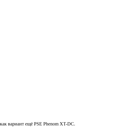
), как вариант ещё PSE Phenom XT-DC.