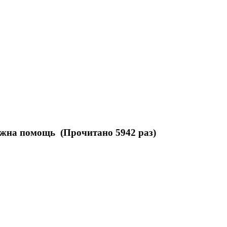
нужна помощь (Прочитано 5942 раз)