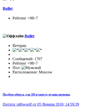
Bullet
Рейтинг +98/-7
Bullet
Ветеран
Сообщений: 1707
Рейтинг +98/-7
Пол:
Расположение: Moscow
Подбор обвеса для 3D и таргет, нужна помощь
Цитата: nithwoolf от 05 Января 2018, 14:59:39