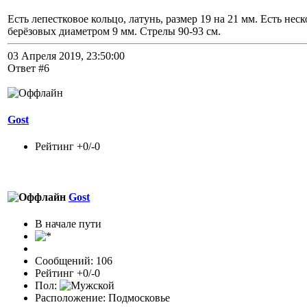
Есть лепестковое кольцо, латунь, размер 19 на 21 мм. Есть нес
берёзовых диаметром 9 мм. Стрелы 90-93 см.
03 Апреля 2019, 23:50:00
Ответ #6
Gost
Рейтинг +0/-0
Gost
В начале пути
Сообщений: 106
Рейтинг +0/-0
Пол:
Расположение: Подмосковье