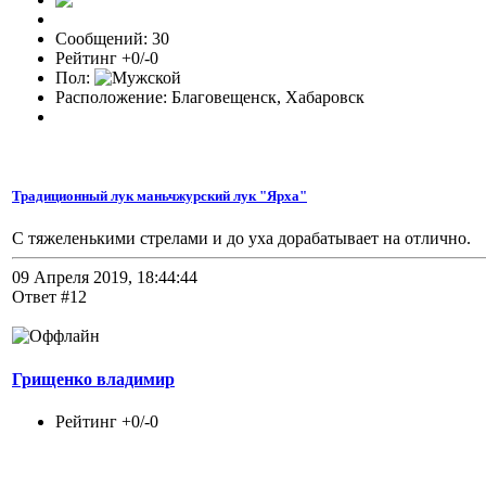
Сообщений: 30
Рейтинг +0/-0
Пол:
Расположение: Благовещенск, Хабаровск
Традиционный лук маньчжурский лук "Ярха"
С тяжеленькими стрелами и до уха дорабатывает на отлично.
09 Апреля 2019, 18:44:44
Ответ #12
Грищенко владимир
Рейтинг +0/-0