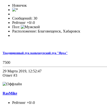
Новичок
Сообщений: 30
Рейтинг +0/-0
Пол:
Расположение: Благовещенск, Хабаровск
Традиционный лук маньчжурский лук "Ярха"
7500
29 Марта 2019, 12:52:47
Ответ #3
RasMike
Рейтинг +0/-0