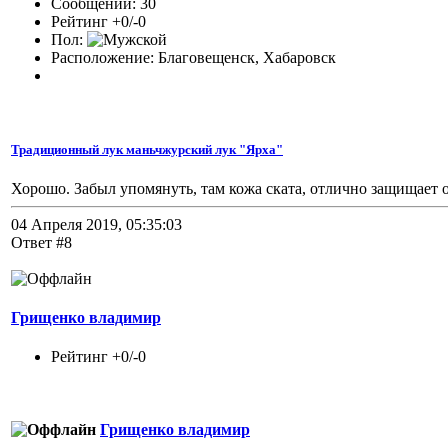
Сообщений: 30
Рейтинг +0/-0
Пол:
Расположение: Благовещенск, Хабаровск
Традиционный лук маньчжурский лук "Ярха"
Хорошо. Забыл упомянуть, там кожа ската, отлично защищает 
04 Апреля 2019, 05:35:03
Ответ #8
Грищенко владимир
Рейтинг +0/-0
Грищенко владимир