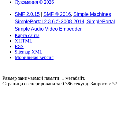
Лукомания © 2026
SMF 2.0.15
|
SMF © 2016
,
Simple Machines
SimplePortal 2.3.6 © 2008-2014, SimplePortal
Simple Audio Video Embedder
Карта сайта
XHTML
RSS
Sitemap XML
Мобильная версия
Размер занимаемой памяти: 1 мегабайт.
Страница сгенерирована за 0.386 секунд. Запросов: 57.