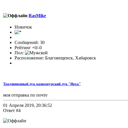
RasMike
Новичок
Сообщений: 30
Рейтинг +0/-0
Пол:
Расположение: Благовещенск, Хабаровск
Традиционный лук маньчжурский лук "Ярха"
моя отправка по почте
01 Апреля 2019, 20:36:52
Ответ #4