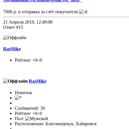
Традиционный лук маньчжурский лук "Ярха"
7000 р. и отправка за счёт покупателя
21 Апреля 2019, 12:49:08
Ответ #15
RasMike
Рейтинг +0/-0
RasMike
Новичок
Сообщений: 30
Рейтинг +0/-0
Пол:
Расположение: Благовещенск, Хабаровск