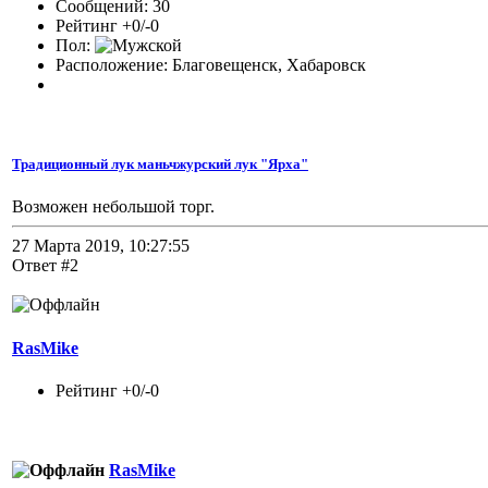
Сообщений: 30
Рейтинг +0/-0
Пол:
Расположение: Благовещенск, Хабаровск
Традиционный лук маньчжурский лук "Ярха"
Возможен небольшой торг.
27 Марта 2019, 10:27:55
Ответ #2
RasMike
Рейтинг +0/-0
RasMike