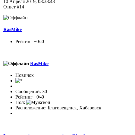
10 Апреля 2019, 08:38:43
Ответ #14
RasMike
Рейтинг +0/-0
RasMike
Новичок
Сообщений: 30
Рейтинг +0/-0
Пол:
Расположение: Благовещенск, Хабаровск