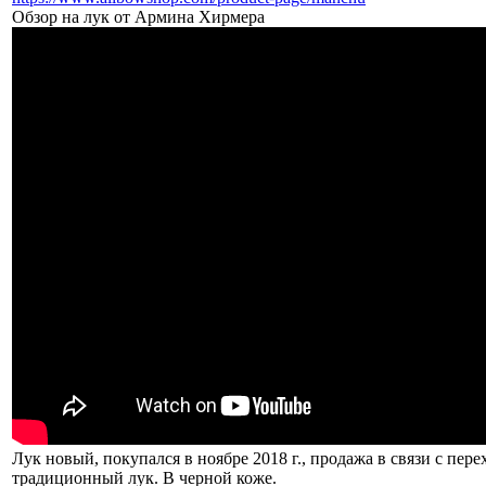
Обзор на лук от Армина Хирмера
Лук новый, покупался в ноябре 2018 г., продажа в связи с пер
традиционный лук. В черной коже.