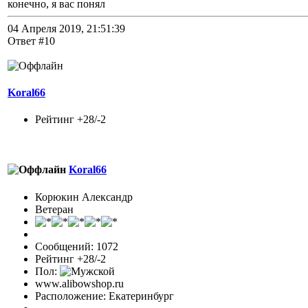
конечно, я вас понял
04 Апреля 2019, 21:51:39
Ответ #10
Koral66
Рейтинг +28/-2
Koral66
Корюкин Александр
Ветеран
Сообщений: 1072
Рейтинг +28/-2
Пол:
www.alibowshop.ru
Расположение: Екатеринбург