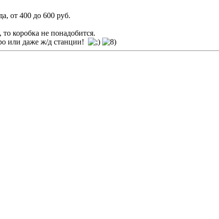
, от 400 до 600 руб.
 то коробка не понадобится.
тро или даже ж/д станции!