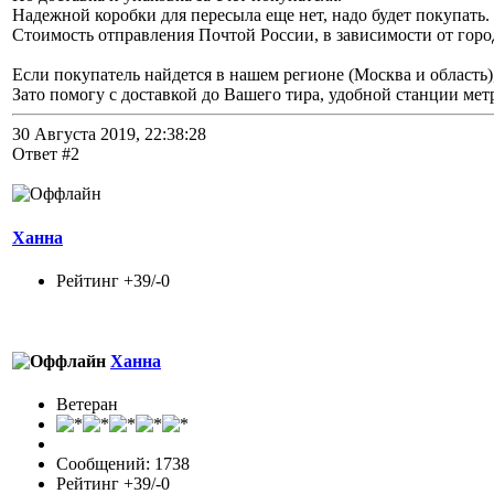
Надежной коробки для пересыла еще нет, надо будет покупать.
Стоимость отправления Почтой России, в зависимости от города
Если покупатель найдется в нашем регионе (Москва и область),
Зато помогу с доставкой до Вашего тира, удобной станции ме
30 Августа 2019, 22:38:28
Ответ #2
Ханна
Рейтинг +39/-0
Ханна
Ветеран
Сообщений: 1738
Рейтинг +39/-0