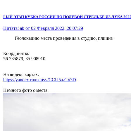
I-ЫЙ ЭТАП КУБКА РОССИИ ПО ПОЛЕВОЙ СТРЕЛЬБЕ ИЗ ЛУКА 2022 
Цитата: ak от 02 Февраля 2022, 20:07:29
Геолокацию места проведения в студию, плиииз
Координаты:
56.735879, 35.908910
На яндекс картах:
https://yandex.ru/maps/-/CCU5a-Gx3D
Немного фото с места: