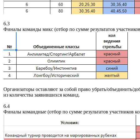
6.3
Финалы команды микс (отбор по сумме результатов участников
Организаторы оставляют за собой право убрать/объединить/д
из количества заявившихся команд.
6.4
Финалы командные (отбор по сумме результатов участников ко