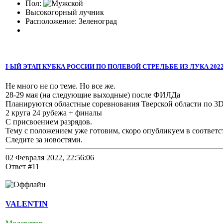
Пол:
Высокогорный лучник
Расположение: Зеленоград
I-ЫЙ ЭТАП КУБКА РОССИИ ПО ПОЛЕВОЙ СТРЕЛЬБЕ ИЗ ЛУКА 2022 
Не много не по теме. Но все же.
28-29 мая (на следующие выходные) после ФИЛДа
Планируются областные соревнования Тверской области по 3D с
2 круга 24 рубежа + финалы
С присвоением разрядов.
Тему с положением уже готовим, скоро опубликуем в соответ
Следите за новостями.
02 Февраля 2022, 22:56:06
Ответ #11
VALENTIN