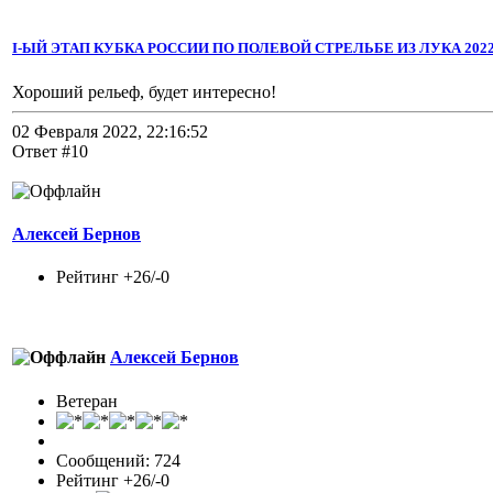
I-ЫЙ ЭТАП КУБКА РОССИИ ПО ПОЛЕВОЙ СТРЕЛЬБЕ ИЗ ЛУКА 2022 
Хороший рельеф, будет интересно!
02 Февраля 2022, 22:16:52
Ответ #10
Алексей Бернов
Рейтинг +26/-0
Алексей Бернов
Ветеран
Сообщений: 724
Рейтинг +26/-0