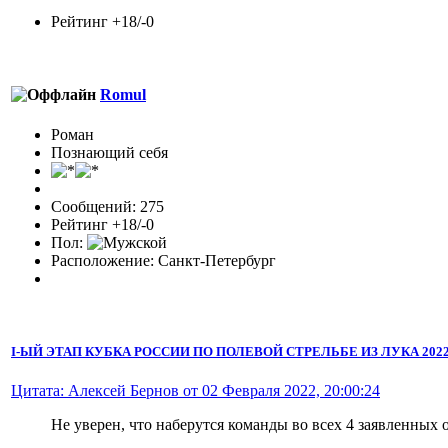
Рейтинг +18/-0
Romul
Роман
Познающий себя
Сообщений: 275
Рейтинг +18/-0
Пол:
Расположение: Санкт-Петербург
I-ЫЙ ЭТАП КУБКА РОССИИ ПО ПОЛЕВОЙ СТРЕЛЬБЕ ИЗ ЛУКА 2022 
Цитата: Алексей Бернов от 02 Февраля 2022, 20:00:24
Не уверен, что наберутся команды во всех 4 заявленных 