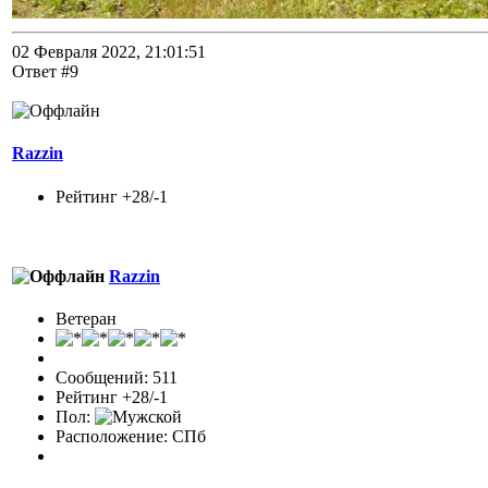
02 Февраля 2022, 21:01:51
Ответ #9
Razzin
Рейтинг +28/-1
Razzin
Ветеран
Сообщений: 511
Рейтинг +28/-1
Пол:
Расположение: СПб