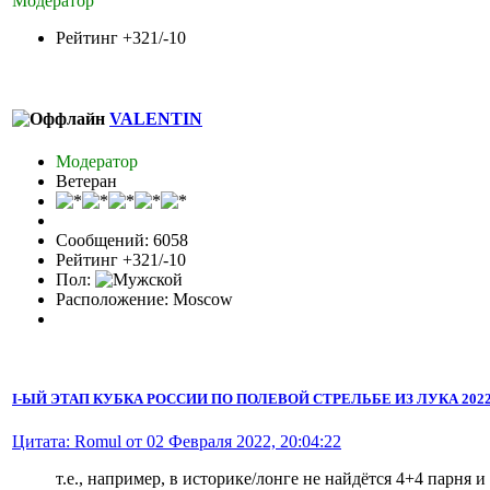
Модератор
Рейтинг +321/-10
VALENTIN
Модератор
Ветеран
Сообщений: 6058
Рейтинг +321/-10
Пол:
Расположение: Moscow
I-ЫЙ ЭТАП КУБКА РОССИИ ПО ПОЛЕВОЙ СТРЕЛЬБЕ ИЗ ЛУКА 2022 
Цитата: Romul от 02 Февраля 2022, 20:04:22
т.е., например, в историке/лонге не найдётся 4+4 парня 