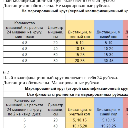
I-ый квалификационный круг включает в себя 24 рубежа.
Дистанция не обозначена. Не маркированные рубежи.
6.2
II-ый квалификационный круг включает в себя 24 рубежа.
Дистанции обозначены. Маркированные рубежи.