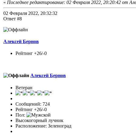
«
Последнее редактирование: 02 Февраля 2022, 20:20:42 от Ал
02 Февраля 2022, 20:32:32
Ответ #8
Алексей Бернов
Рейтинг +26/-0
Алексей Бернов
Ветеран
Сообщений: 724
Рейтинг +26/-0
Пол:
Высокогорный лучник
Расположение: Зеленоград