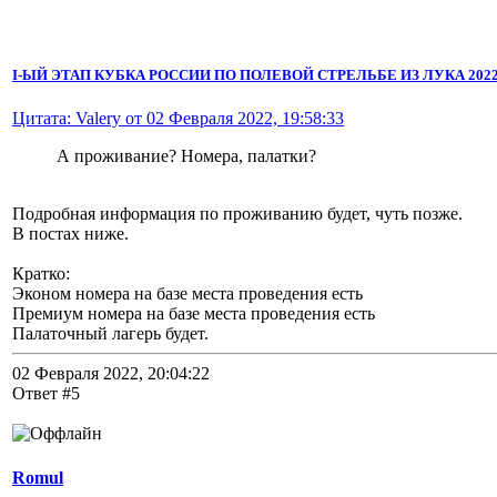
I-ЫЙ ЭТАП КУБКА РОССИИ ПО ПОЛЕВОЙ СТРЕЛЬБЕ ИЗ ЛУКА 2022 
Цитата: Valery от 02 Февраля 2022, 19:58:33
А проживание? Номера, палатки?
Подробная информация по проживанию будет, чуть позже.
В постах ниже.
Кратко:
Эконом номера на базе места проведения есть
Премиум номера на базе места проведения есть
Палаточный лагерь будет.
02 Февраля 2022, 20:04:22
Ответ #5
Romul