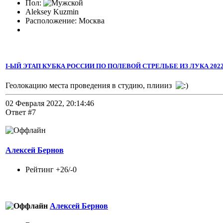
Пол:
Aleksey Kuzmin
Расположение: Москва
I-ЫЙ ЭТАП КУБКА РОССИИ ПО ПОЛЕВОЙ СТРЕЛЬБЕ ИЗ ЛУКА 2022 
Геолокацию места проведения в студию, плиииз
02 Февраля 2022, 20:14:46
Ответ #7
Алексей Бернов
Рейтинг +26/-0
Алексей Бернов