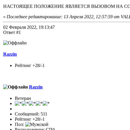
НАСТОЯЩЕЕ ПОЛОЖЕНИЕ ЯВЛЯЕТСЯ ВЫЗОВОМ НА С
«
Последнее редактирование: 13 Апреля 2022, 12:57:59 от VA
02 Февраля 2022, 19:13:47
Ответ #1
Razzin
Рейтинг +28/-1
Razzin
Ветеран
Сообщений: 511
Рейтинг +28/-1
Пол:
Расположение: СПб