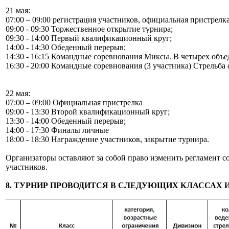
21 мая:
07:00 – 09:00 регистрация участников, официальная пристрелка
09:00 - 09:30 Торжественное открытие турнира;
09:30 - 14:00 Первый квалификационный круг;
14:00 - 14:30 Обеденный перерыв;
14:30 - 16:15 Командные соревнования Миксы. В четырех объе
16:30 - 20:00 Командные соревнования (3 участника) Стрельба 
22 мая:
07:00 – 09:00 Официальная пристрелка
09:00 - 13:30 Второй квалификационный круг;
13:30 - 14:00 Обеденный перерыв;
14:00 - 17:30 Финалы личные
18:00 - 18:30 Награждение участников, закрытие турнира.
Организаторы оставляют за собой право изменить регламент с
участников.
8. ТУРНИР ПРОВОДИТСЯ В СЛЕДУЮЩИХ КЛАССАХ 