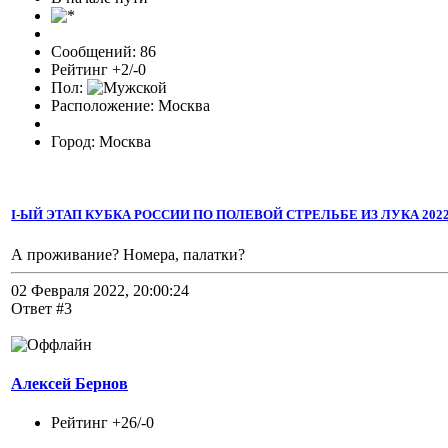
Сообщений: 86
Рейтинг +2/-0
Пол:
Расположение: Москва
Город: Москва
I-ЫЙ ЭТАП КУБКА РОССИИ ПО ПОЛЕВОЙ СТРЕЛЬБЕ ИЗ ЛУКА 2022 
А проживание? Номера, палатки?
02 Февраля 2022, 20:00:24
Ответ #3
Алексей Бернов
Рейтинг +26/-0