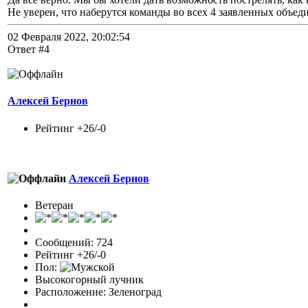
Не уверен, что наберутся команды во всех 4 заявленных объеди
02 Февраля 2022, 20:02:54
Ответ #4
Алексей Бернов
Рейтинг +26/-0
Алексей Бернов
Ветеран
Сообщений: 724
Рейтинг +26/-0
Пол:
Высокогорный лучник
Расположение: Зеленоград