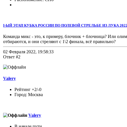
I-ЫЙ ЭТАП КУБКА РОССИИ ПО ПОЛЕВОЙ СТРЕЛЬБЕ ИЗ ЛУКА 2022 
Команда микс - это, к примеру, блочник + блочница? Или ол
отбираются, и они стреляют с 1\2 финала, всё правильно?
02 Февраля 2022, 19:58:33
Ответ #2
Valery
Рейтинг +2/-0
Город: Москва
Valery
В начале пути