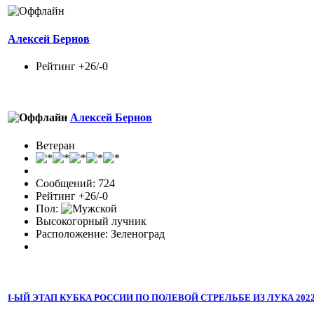
Алексей Бернов
Рейтинг +26/-0
Алексей Бернов
Ветеран
Сообщений: 724
Рейтинг +26/-0
Пол:
Высокогорный лучник
Расположение: Зеленоград
I-ЫЙ ЭТАП КУБКА РОССИИ ПО ПОЛЕВОЙ СТРЕЛЬБЕ ИЗ ЛУКА 2022 