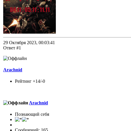
29 Октября 2023, 00:03:41
Ответ #1
Arachnid
Рейтинг +14/-0
Arachnid
Познающий себя
Сообщений: 165