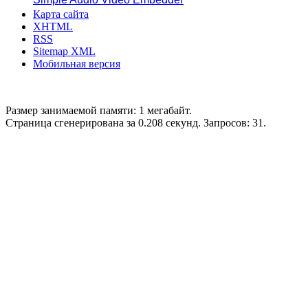
Карта сайта
XHTML
RSS
Sitemap XML
Мобильная версия
Размер занимаемой памяти: 1 мегабайт.
Страница сгенерирована за 0.208 секунд. Запросов: 31.