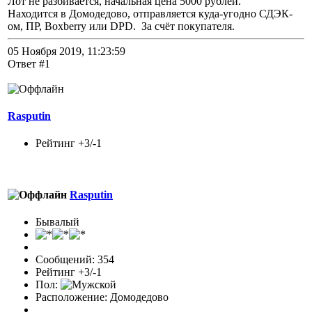
Лот не разбивается, начальная цена 5000 рублей.
Находится в Домодедово, отправляется куда-угодно СДЭК-
ом, ПР, Boxberry или DPD. За счёт покупателя.
05 Ноября 2019, 11:23:59
Ответ #1
Rasputin
Рейтинг +3/-1
Rasputin
Бывалый
Сообщений: 354
Рейтинг +3/-1
Пол:
Расположение: Домодедово